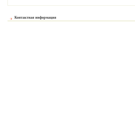
Контактная информация