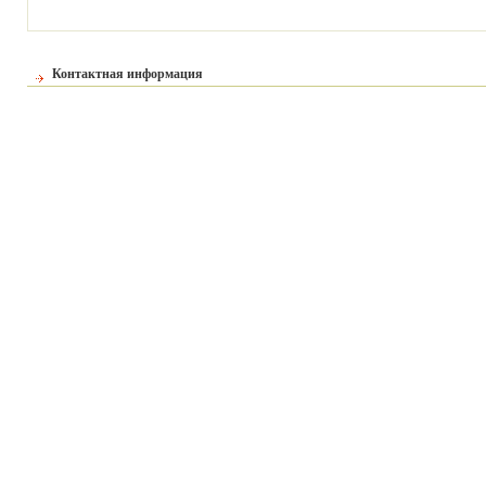
Контактная информация