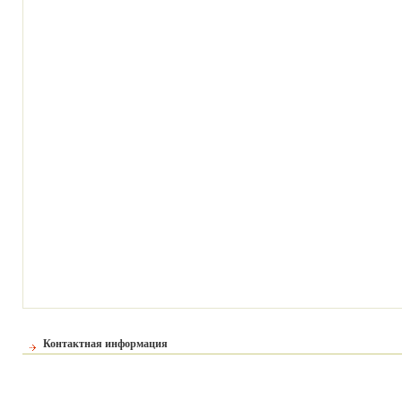
Контактная информация