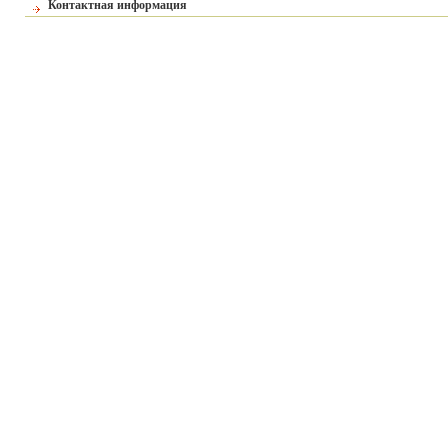
Контактная информация