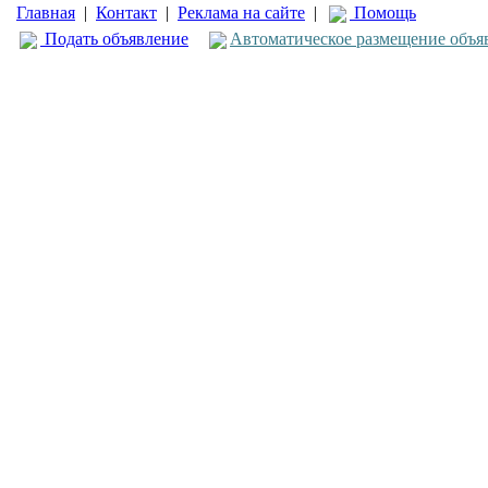
Главная
|
Контакт
|
Реклама на сайте
|
Помощь
Подать объявление
Автоматическое размещение объя