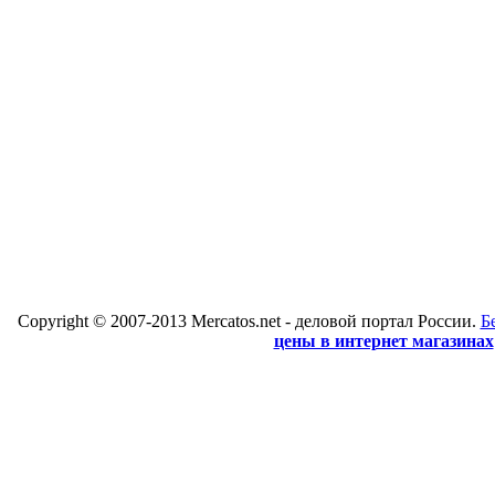
Copyright © 2007-2013 Mercatos.net - деловой портал России.
Б
цены в интернет магазинах