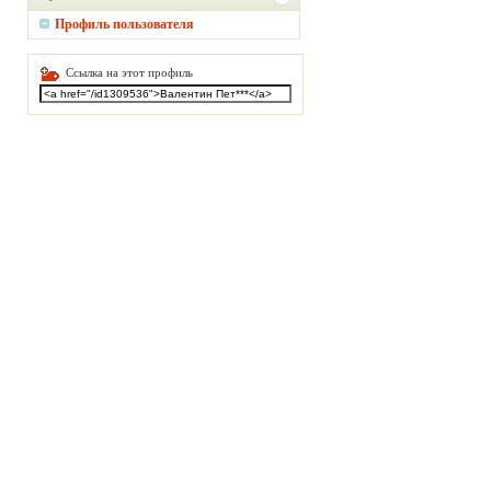
Профиль пользователя
Ссылка на этот профиль