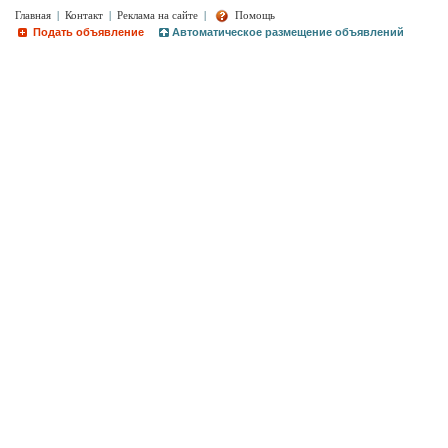
Главная
|
Контакт
|
Реклама на сайте
|
Помощь
Подать объявление
Автоматическое размещение объявлений