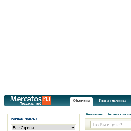
Объявления
Товары в магазинах
Объявления
Бытовая техник
Регион поиска