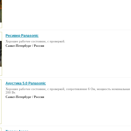
Ресивер Panasonic
Хорошее рабочее состояние, с проверкой.
Санкт-Петербург / Россия
Акустика 5.0 Panasonic
Хорошее рабочее состояние, с проверкой, сопротивление 6 Ом, мощность номинальная 
200 Вт.
Санкт-Петербург / Россия