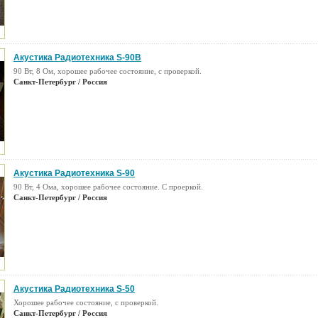
Акустика Радиотехника S-90В
90 Вт, 8 Ом, хорошее рабочее состояние, с проверкой.
Санкт-Петербург / Россия
Акустика Радиотехника S-90
90 Вт, 4 Ома, хорошее рабочее состояние. С проеркой.
Санкт-Петербург / Россия
Акустика Радиотехника S-50
Хорошее рабочее состояние, с проверкой.
Санкт-Петербург / Россия