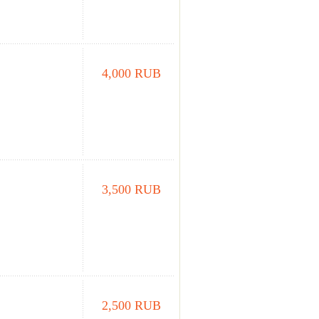
4,000 RUB
3,500 RUB
2,500 RUB