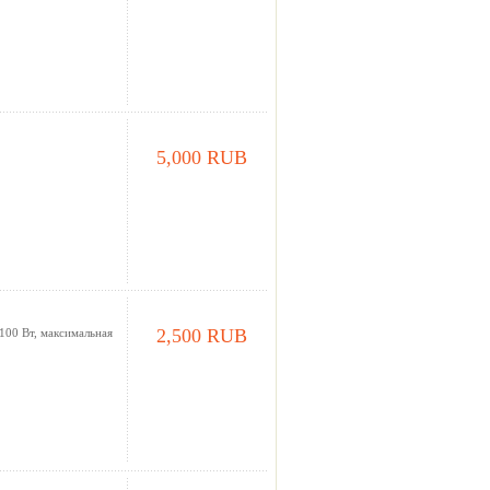
5,000 RUB
2,500 RUB
100 Вт, максимальная