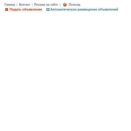
Главная
|
Контакт
|
Реклама на сайте
|
Помощь
Подать объявление
Автоматическое размещение объявлений