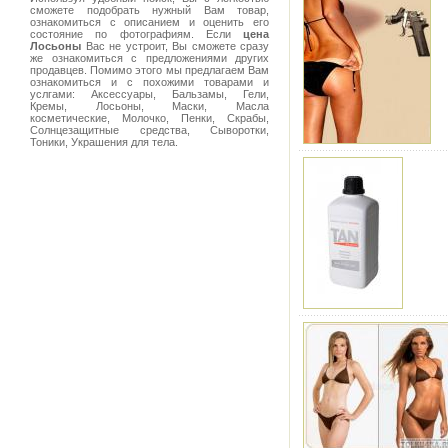
сможете подобрать нужный Вам товар,
ознакомиться с описанием и оценить его
состояние по фотографиям. Если
цена
Лосьоны
Вас не устроит, Вы сможете сразу
же ознакомиться с предложениями других
продавцев. Помимо этого мы предлагаем Вам
ознакомиться и с похожими товарами и
услгами: Аксессуары, Бальзамы, Гели,
Кремы, Лосьоны, Маски, Масла
косметические, Молочко, Пенки, Скрабы,
Солнцезащитные средства, Сыворотки,
Тоники, Украшения для тела.