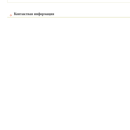
Контактная информация