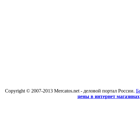
Copyright © 2007-2013 Mercatos.net - деловой портал России.
Б
цены в интернет магазинах