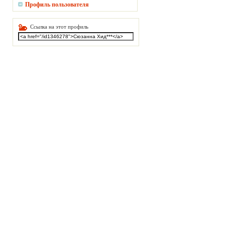
Профиль пользователя
Ссылка на этот профиль