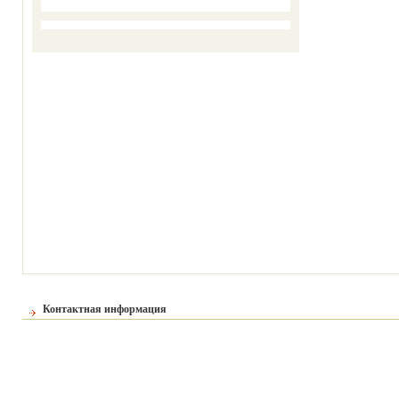
Контактная информация