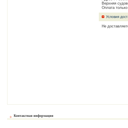
Верхняя судов
Оплата только
Условия дост
Не доставляетс
Контактная информация