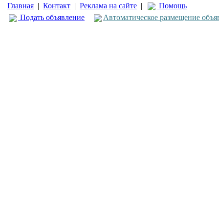
Главная
|
Контакт
|
Реклама на сайте
|
Помощь
Подать объявление
Автоматическое размещение объя