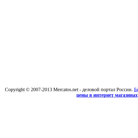
Copyright © 2007-2013 Mercatos.net - деловой портал России.
Б
цены в интернет магазинах