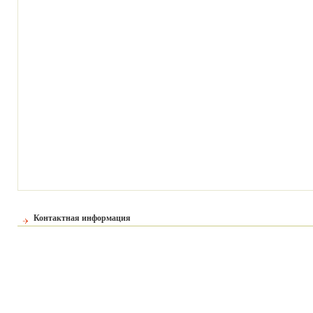
Контактная информация