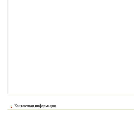
Контактная информация