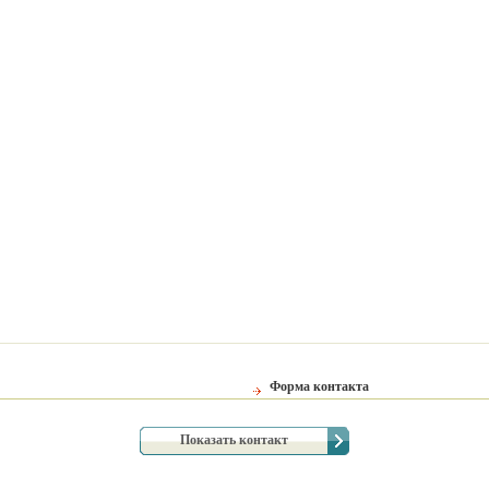
Форма контакта
Показать контакт