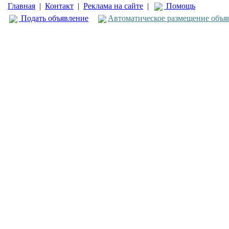
Главная
|
Контакт
|
Реклама на сайте
|
Помощь
Подать объявление
Автоматическое размещение объя