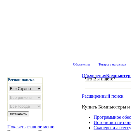
Объявления
Товары в магазинах
Объявления
Компьютер
Что Вы ищете?
Регион поиска
Расширенный поиск
Купить Компьютеры и 
Программное обес
Источники питан
Показать главное меню
Сканеры и аксесс