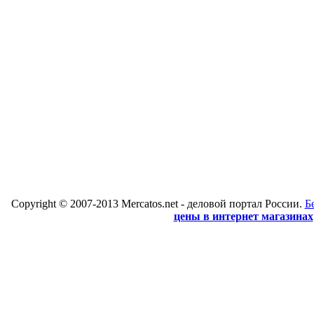
Copyright © 2007-2013 Mercatos.net - деловой портал России.
Б
цены в интернет магазинах