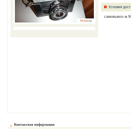
Условия дост
самовывоз м.
Контактная информация