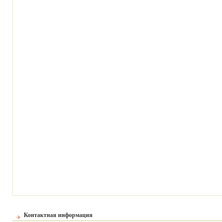
Контактная информация