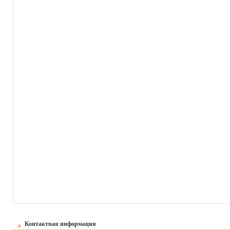
Контактная информация