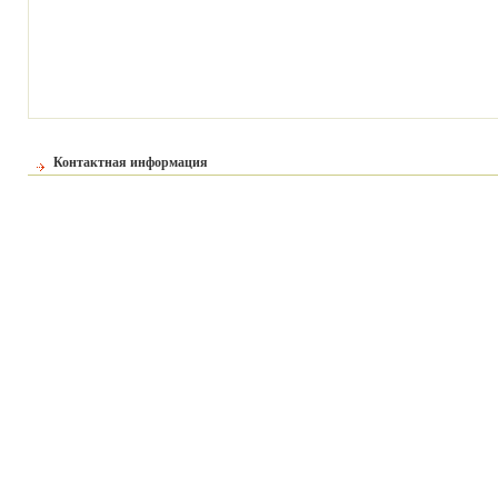
Контактная информация