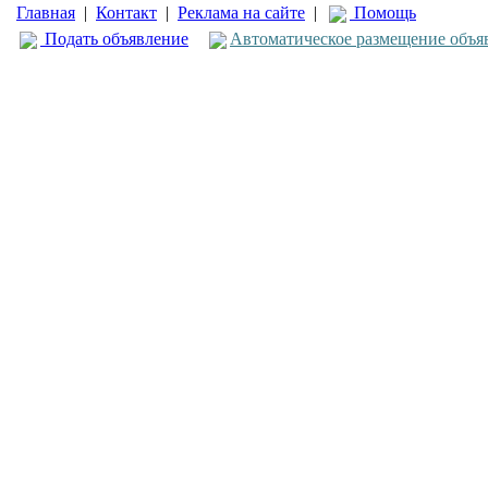
Главная
|
Контакт
|
Реклама на сайте
|
Помощь
Подать объявление
Автоматическое размещение объя