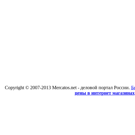
Copyright © 2007-2013 Mercatos.net - деловой портал России.
Б
цены в интернет магазинах