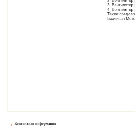
2. Вентилятор 
3. Вентилятор 
4. Вентилятор 
Также предлаг
Бахчиван Мото
Контактная информация