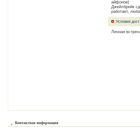
айфонов)
Джейлбрейк сд
работает, люб
Условия дост
Личная встреч
Контактная информация