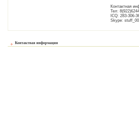
Контактная ин
Тел: 8(922)624
ICQ: 283-306-3
Skype: stuff_0
Контактная информация