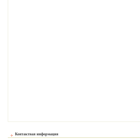
Контактная информация