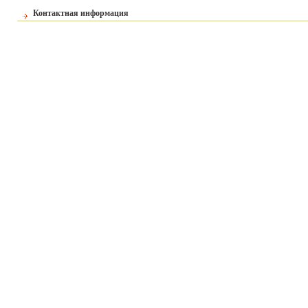
Контактная информация