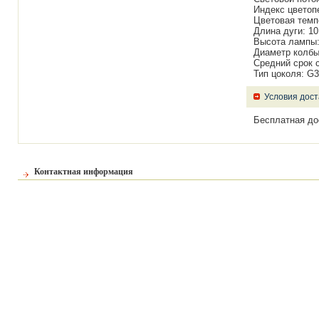
Индекс цветоп
Цветовая темп
Длина дуги: 10
Высота лампы:
Диаметр колбы
Средний срок 
Тип цоколя: G
Условия дост
Бесплатная до
Контактная информация