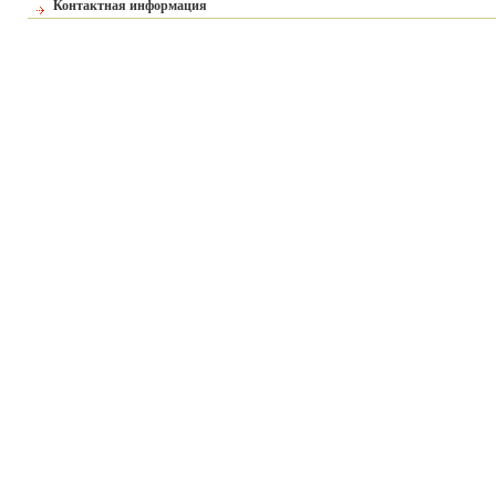
Контактная информация