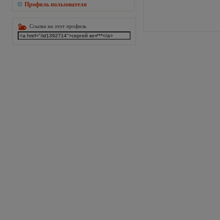
Профиль пользователя
Ссылка на этот профиль