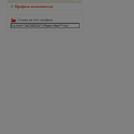
Профиль пользователя
Ссылка на этот профиль