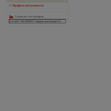
Профиль пользователя
Ссылка на этот профиль