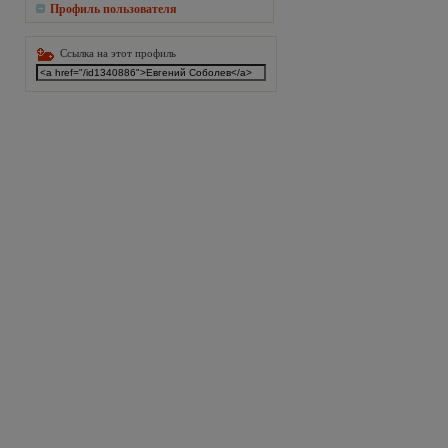
Профиль пользователя
Ссылка на этот профиль