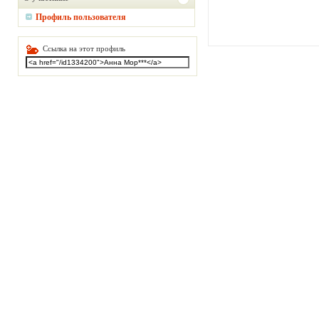
Профиль пользователя
Ссылка на этот профиль