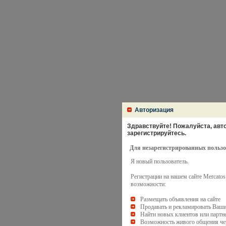
Авторизация
Здравствуйте! Пожалуйста, авто
зарегистрируйтесь.
Для незарегистрированных пользо
Я новый пользователь.
Регистрации на нашем сайте Mercato
возможности:
Размещать объявления на сайте
Продавать и рекламировать Ваши
Найти новых клиентов или партн
Возможность живого общения чер