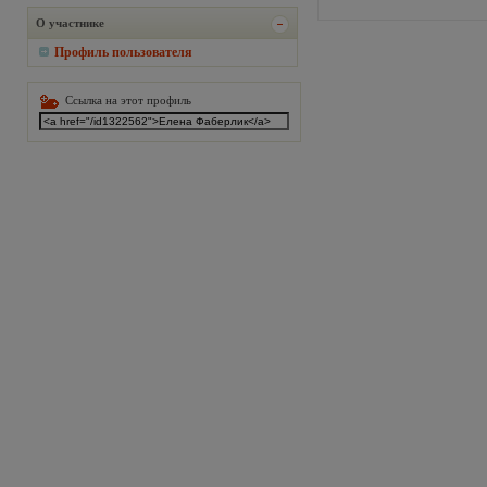
О участнике
Профиль пользователя
Ссылка на этот профиль