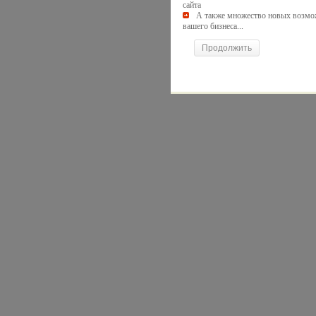
сайта
А также множество новых возмо
вашего бизнеса...