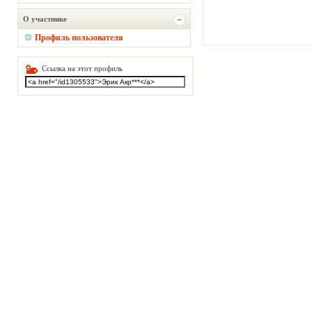
О участнике
Профиль пользователя
Ссылка на этот профиль