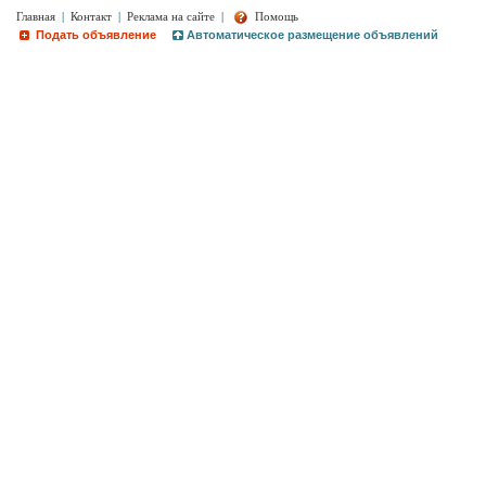
Главная
|
Контакт
|
Реклама на сайте
|
Помощь
Подать объявление
Автоматическое размещение объявлений