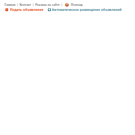
Главная
|
Контакт
|
Реклама на сайте
|
Помощь
Подать объявление
Автоматическое размещение объявлений