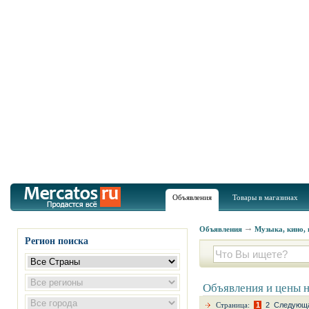
Объявления
Товары в магазинах
Объявления
Музыка, кино, 
Регион поиска
Объявления и цены 
Страница:
1
2
Следующа