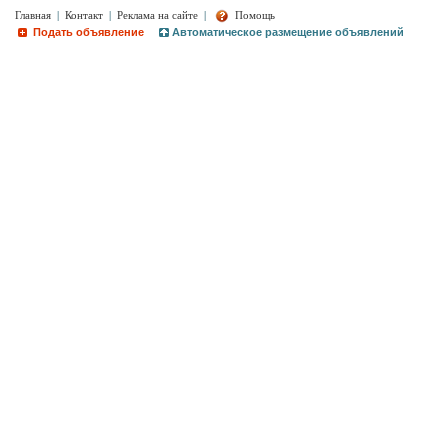
Главная
|
Контакт
|
Реклама на сайте
|
Помощь
Подать объявление
Автоматическое размещение объявлений