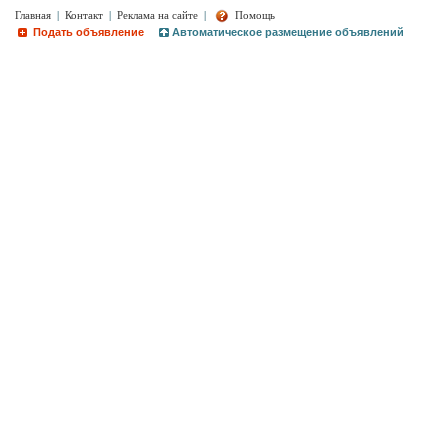
Главная
|
Контакт
|
Реклама на сайте
|
Помощь
Подать объявление
Автоматическое размещение объявлений