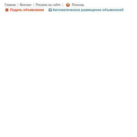
Главная
|
Контакт
|
Реклама на сайте
|
Помощь
Подать объявление
Автоматическое размещение объявлений