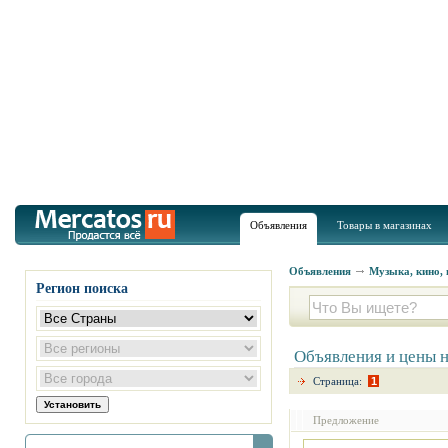
Объявления
Товары в магазинах
Объявления
Музыка, кино, 
Регион поиска
Объявления и цены 
Страница:
1
Предложение