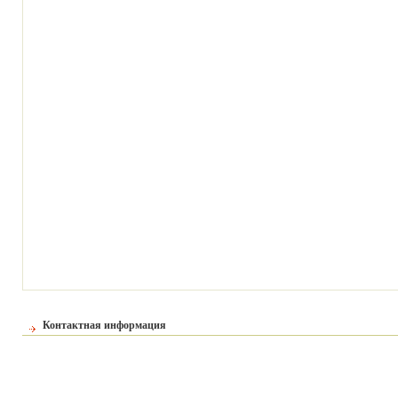
Контактная информация