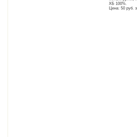
ХБ 100%.
Цена: 50 руб. з