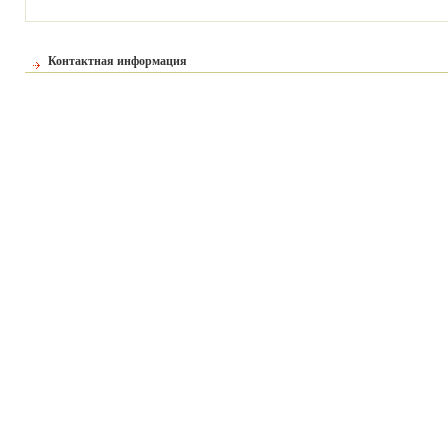
Контактная информация