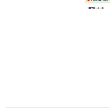
самовывоз