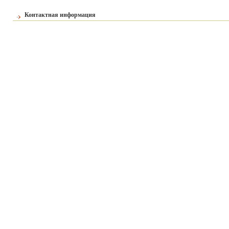
Контактная информация