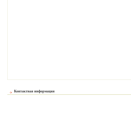
Контактная информация