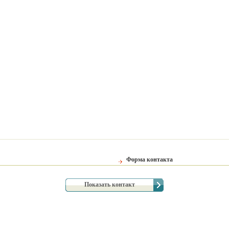
Форма контакта
Показать контакт