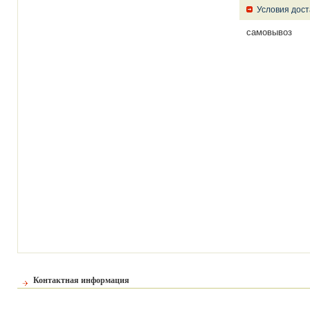
Условия дост
самовывоз
Контактная информация