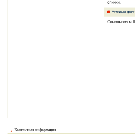
спинки.
Условия дост
Самовывоз.м.
Контактная информация