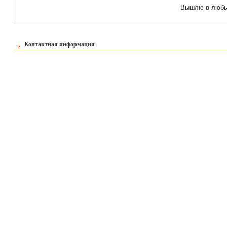
Вышлю в любы
Контактная информация